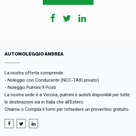
AUTONOLEGGIO ANDREA
La nostra offerta comprende :
- Noleggio con Conducente (NCC-TAXI privato)
- Noleggio Pulmini 9 Posti
La nostra sede è a Verona, pulmini e autisti disponibili per tutte
le destinazioni sia in Italia che all'Estero.
Chiama o Compila il form per richiedere un preventivo gratuito.