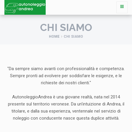
CHI SIAMO
HOME
CHI SIAMO
"Da sempre siamo avanti con professionalità e competenza.
Sempre pronti ad evolvere per soddisfare le esigenze, e le
richieste dei nostri clienti."
AutonoleggioAndrea è una giovane realtà, nata nel 2014
presente sul territorio veronese. Da un'intuizione di Andrea, il
titolare, e dalla sua esperienza, ventennale nel servizio di
noleggio con conducente nasce questa duplice attività.