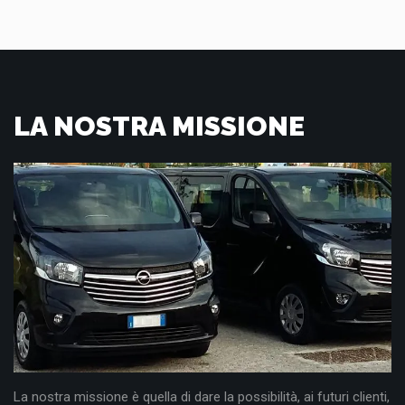
LA NOSTRA MISSIONE
La nostra missione è quella di dare la possibilità, ai futuri clienti,