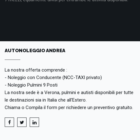
AUTONOLEGGIO ANDREA
La nostra offerta comprende :
- Noleggio con Conducente (NCC-TAXI privato)
- Noleggio Pulmini 9 Posti
La nostra sede è a Verona, pulmini e autisti disponibili per tutte
le destinazioni sia in Italia che all'Estero.
Chiama o Compila il form per richiedere un preventivo gratuito.