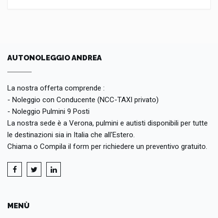
AUTONOLEGGIO ANDREA
La nostra offerta comprende :
- Noleggio con Conducente (NCC-TAXI privato)
- Noleggio Pulmini 9 Posti
La nostra sede è a Verona, pulmini e autisti disponibili per tutte
le destinazioni sia in Italia che all'Estero.
Chiama o Compila il form per richiedere un preventivo gratuito.
MENÙ