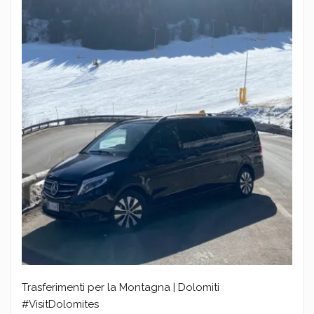
Trasferimenti per la Montagna | Dolomiti
#VisitDolomites