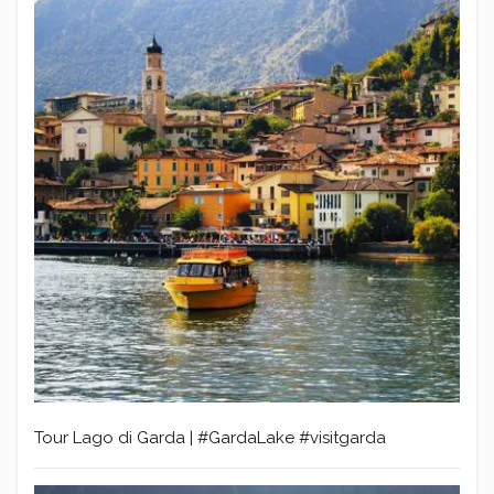
Tour Lago di Garda | #GardaLake #visitgarda