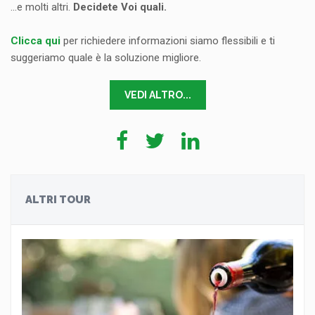
...e molti altri.
Decidete Voi quali.
Clicca qui
per richiedere informazioni siamo flessibili e ti
suggeriamo quale è la soluzione migliore.
VEDI ALTRO...
ALTRI TOUR