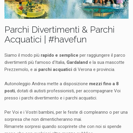
Parchi Divertimenti & Parchi
Acquatici | #havefun
Siamo il modo più
rapido e semplice
per raggiungere il parco
divertimenti più famoso d'Italia,
Gardaland
e la sua mascotte
Prezzemolo, e ai
parchi acquatici
di Verona e provincia.
Autonoleggio Andrea mette a disposizione
mezzi fino a 8
posti
, dotati di autisti professionisti, per accompagnare Voi
presso i parchi divertimento e i parchi acquatici.
Per Voi e i Vostri bambini, per le feste di compleanno o per una
sorpresa che non dimenticheranno mai.
Rimarrete sorpresi quando scoprirete che con noi si spende