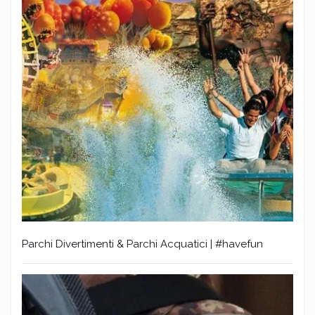
Parchi Divertimenti & Parchi Acquatici | #havefun